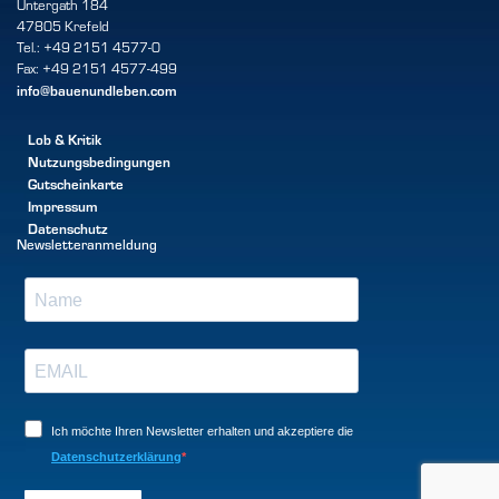
Untergath 184
47805 Krefeld
Tel.: +49 2151 4577-0
Fax: +49 2151 4577-499
info@bauenundleben.com
Lob & Kritik
Nutzungsbedingungen
Gutscheinkarte
Impressum
Datenschutz
Newsletteranmeldung
Ich möchte Ihren Newsletter erhalten und akzeptiere die
Datenschutzerklärung