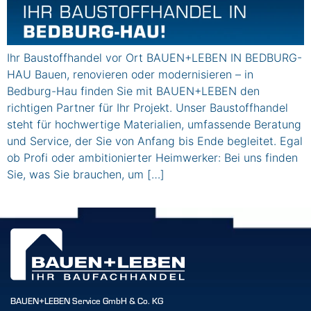
Ihr Baustoffhandel vor Ort BAUEN+LEBEN IN BEDBURG-
HAU Bauen, renovieren oder modernisieren – in
Bedburg-Hau finden Sie mit BAUEN+LEBEN den
richtigen Partner für Ihr Projekt. Unser Baustoffhandel
steht für hochwertige Materialien, umfassende Beratung
und Service, der Sie von Anfang bis Ende begleitet. Egal
ob Profi oder ambitionierter Heimwerker: Bei uns finden
Sie, was Sie brauchen, um […]
BAUEN+LEBEN Service GmbH & Co. KG