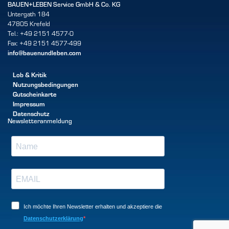
BAUEN+LEBEN Service GmbH & Co. KG
Untergath 184
47805 Krefeld
Tel.: +49 2151 4577-0
Fax: +49 2151 4577-499
info@bauenundleben.com
Lob & Kritik
Nutzungsbedingungen
Gutscheinkarte
Impressum
Datenschutz
Newsletteranmeldung
Ich möchte Ihren Newsletter erhalten und akzeptiere die
Datenschutzerklärung