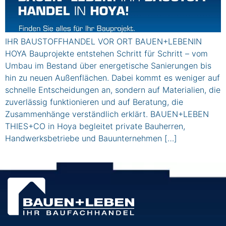
IHR BAUSTOFFHANDEL VOR ORT BAUEN+LEBENIN
HOYA Bauprojekte entstehen Schritt für Schritt – vom
Umbau im Bestand über energetische Sanierungen bis
hin zu neuen Außenflächen. Dabei kommt es weniger auf
schnelle Entscheidungen an, sondern auf Materialien, die
zuverlässig funktionieren und auf Beratung, die
Zusammenhänge verständlich erklärt. BAUEN+LEBEN
THIES+CO in Hoya begleitet private Bauherren,
Handwerksbetriebe und Bauunternehmen […]