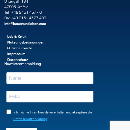
Untergath 184
47805 Krefeld
Tel.: +49 2151 4577-0
Fax: +49 2151 4577-499
info@bauenundleben.com
Lob & Kritik
Nutzungsbedingungen
Gutscheinkarte
Impressum
Datenschutz
Newsletteranmeldung
Ich möchte Ihren Newsletter erhalten und akzeptiere die
Datenschutzerklärung