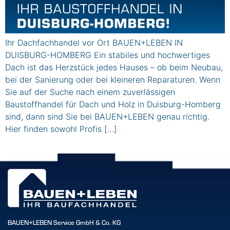
Ihr Dachfachhandel vor Ort BAUEN+LEBEN IN
DUISBURG-HOMBERG Ein stabiles und hochwertiges
Dach ist das Herzstück jedes Hauses – ob beim Neubau,
bei der Sanierung oder bei kleineren Reparaturen. Wenn
Sie auf der Suche nach einem zuverlässigen
Baustoffhandel für Dach und Holz in Duisburg-Homberg
sind, dann sind Sie bei BAUEN+LEBEN genau richtig.
Hier finden sowohl Profis […]
BAUEN+LEBEN Service GmbH & Co. KG