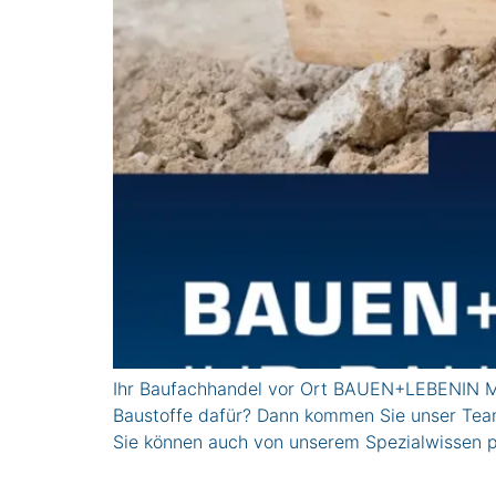
Ihr Baufachhandel vor Ort BAUEN+LEBENIN Mün
Baustoffe dafür? Dann kommen Sie unser Team
Sie können auch von unserem Spezialwissen