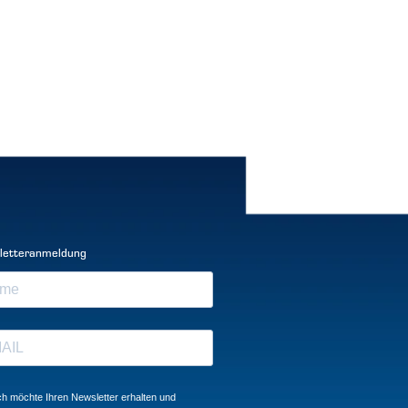
letteranmeldung
ch möchte Ihren Newsletter erhalten und