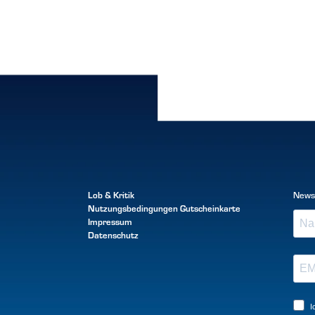
Lob & Kritik
News
Nutzungsbedingungen
Gutscheinkarte
Impressum
Datenschutz
I