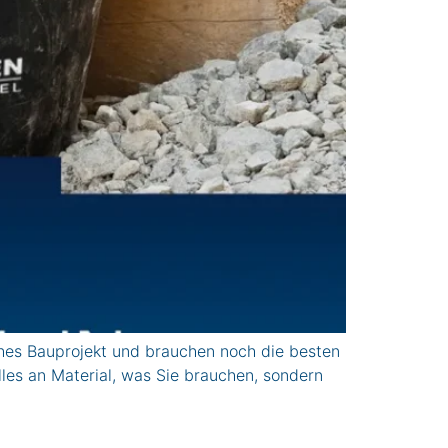
hes Bauprojekt und brauchen noch die besten
es an Material, was Sie brauchen, sondern