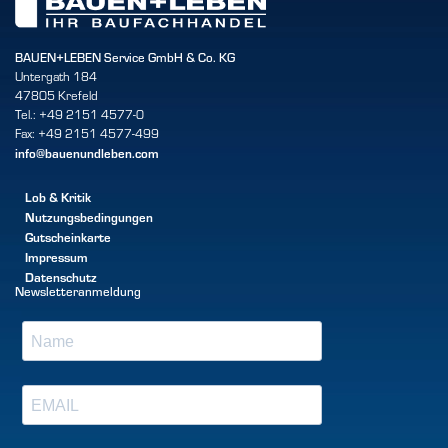
BAUEN+LEBEN Service GmbH & Co. KG
Untergath 184
47805 Krefeld
Tel.: +49 2151 4577-0
Fax: +49 2151 4577-499
info@bauenundleben.com
Lob & Kritik
Nutzungsbedingungen
Gutscheinkarte
Impressum
Datenschutz
Newsletteranmeldung