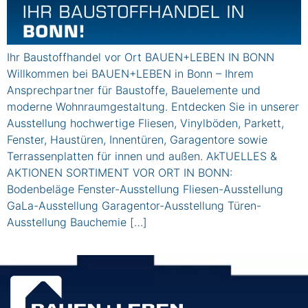
Ihr Baustoffhandel vor Ort BAUEN+LEBEN IN BONN
Willkommen bei BAUEN+LEBEN in Bonn – Ihrem
Ansprechpartner für Baustoffe, Bauelemente und
moderne Wohnraumgestaltung. Entdecken Sie in unserer
Ausstellung hochwertige Fliesen, Vinylböden, Parkett,
Fenster, Haustüren, Innentüren, Garagentore sowie
Terrassenplatten für innen und außen. AkTUELLES &
AKTIONEN SORTIMENT VOR ORT IN BONN:
Bodenbeläge Fenster-Ausstellung Fliesen-Ausstellung
GaLa-Ausstellung Garagentor-Ausstellung Türen-
Ausstellung Bauchemie […]