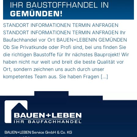
STANDORT INFORMATIONEN TERMIN ANFRAGEN
STANDORT INFORMATIONEN TERMIN ANFRAGEN Ihr
Baufachhandel vor Ort BAUEN+LEBENIN GEMÜNDEN
Ob Sie Privatkunde oder Profi sind, bei uns finden Sie
die richtigen Baustoffe für Ihr nächstes Bauprojekt! Wir
haben nicht nur weit und breit die beste Qualität vor
Ort, sondern zeichnen uns auch durch unser
kompetentes Team aus. Sie haben Fragen […]
BAUEN+LEBEN Service GmbH & Co. KG