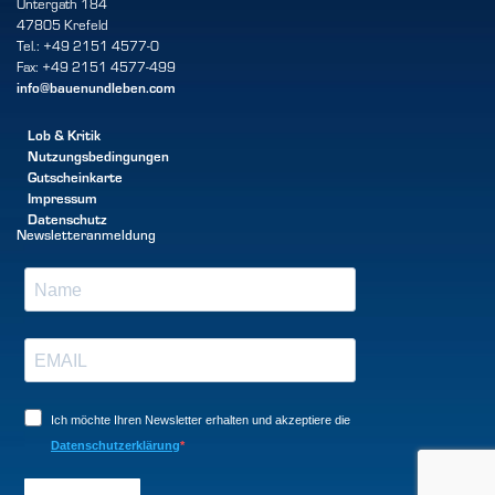
Untergath 184
47805 Krefeld
Tel.: +49 2151 4577-0
Fax: +49 2151 4577-499
info@bauenundleben.com
Lob & Kritik
Nutzungsbedingungen
Gutscheinkarte
Impressum
Datenschutz
Newsletteranmeldung
Ich möchte Ihren Newsletter erhalten und akzeptiere die
Datenschutzerklärung