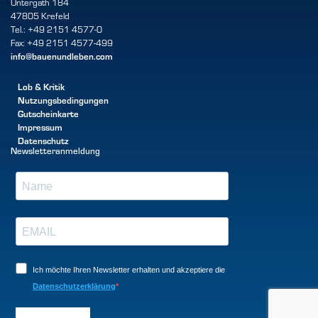
Untergath 184
47805 Krefeld
Tel.: +49 2151 4577-0
Fax: +49 2151 4577-499
info@bauenundleben.com
Lob & Kritik
Nutzungsbedingungen
Gutscheinkarte
Impressum
Datenschutz
Newsletteranmeldung
Ich möchte Ihren Newsletter erhalten und akzeptiere die
Datenschutzerklärung