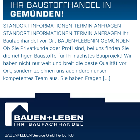
STANDORT INFORMATIONEN TERMIN ANFRAGEN
STANDORT INFORMATIONEN TERMIN ANFRAGEN Ihr
Baufachhandel vor Ort BAUEN+LEBENIN GEMÜNDEN
Ob Sie Privatkunde oder Profi sind, bei uns finden Sie
die richtigen Baustoffe für Ihr nächstes Bauprojekt! Wir
haben nicht nur weit und breit die beste Qualität vor
Ort, sondern zeichnen uns auch durch unser
kompetentes Team aus. Sie haben Fragen […]
BAUEN+LEBEN Service GmbH & Co. KG