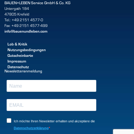
BAUEN+LEBEN Service GmbH & Co. KG
Untergath 184
47805 Krefeld
Tel.: +49 2151 4577-0
Fax: +49 2151 4577-499
info@bauenundleben.com
Lob & Kritik
Nutzungsbedingungen
Gutscheinkarte
Impressum
Datenschutz
Newsletteranmeldung
Ich möchte Ihren Newsletter erhalten und akzeptiere die
Datenschutzerklärung