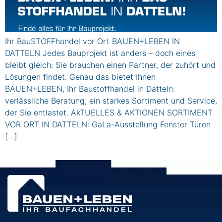
Ihr BauSTOFFhandel vor Ort BAUEN+LEBEN IN
DATTELN Jedes Bauprojekt ist anders – doch eines
bleibt gleich: Sie brauchen einen Partner, der zuhört und
Lösungen findet. Genau das bietet Ihnen
BAUEN+LEBEN, Ihr Baustoffhandel in Datteln:
verlässliche Beratung, ein starkes Sortiment und Service,
der Sie entlastet. AkTUELLES & AKTIONEN SORTIMENT
VOR ORT IN DATTELN: GaLa-Ausstellung Fenster Türen
[…]