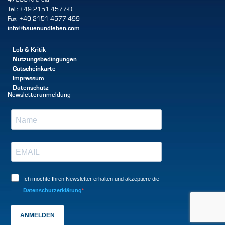
Tel.: +49 2151 4577-0
Fax: +49 2151 4577-499
info@bauenundleben.com
Lob & Kritik
Nutzungsbedingungen
Gutscheinkarte
Impressum
Datenschutz
Newsletteranmeldung
Ich möchte Ihren Newsletter erhalten und akzeptiere die
Datenschutzerklärung
ANMELDEN