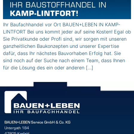
Ihr Baufachhandel vor Ort BAUEN+LEBEN IN KAMP-
LINTFORT Bei uns kommt jeder auf seine Kosten! Egal ob
Sie Privatkunde oder Profi sind, wir sorgen mit unseren
ganzheitlichen Baukonzepten und unserer Expertise
dafür, dass Ihr nächstes Bauvorhaben Erfolg hat. Sie
sind noch auf der Suche nach einem Team, dass Ihnen
für die Lösung des ein oder anderen […]
BAUEN+LEBEN Service GmbH & Co. KG
Untergath 184
47805 Krefeld