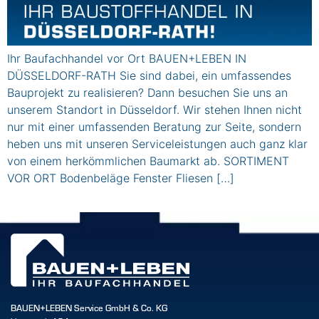
Ihr Baufachhandel vor Ort BAUEN+LEBEN IN
DÜSSELDORF-RATH Sie sind dabei, ein umfassendes
Bauprojekt zu realisieren? Dann besuchen Sie uns an
unserem Standort in Düsseldorf. Wir stehen Ihnen nicht
nur mit einer umfassenden Beratung zur Seite, sondern
heben uns mit unseren Serviceleistungen auch ganz klar
von einem herkömmlichen Baumarkt ab. SORTIMENT
VOR ORT Bodenbeläge Fenster Fliesen […]
BAUEN+LEBEN Service GmbH & Co. KG