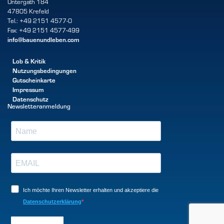
Untergath 184
47805 Krefeld
Tel.: +49 2151 4577-0
Fax: +49 2151 4577-499
info@bauenundleben.com
Lob & Kritik
Nutzungsbedingungen
Gutscheinkarte
Impressum
Datenschutz
Newsletteranmeldung
Ich möchte Ihren Newsletter erhalten und akzeptiere die
Datenschutzerklärung