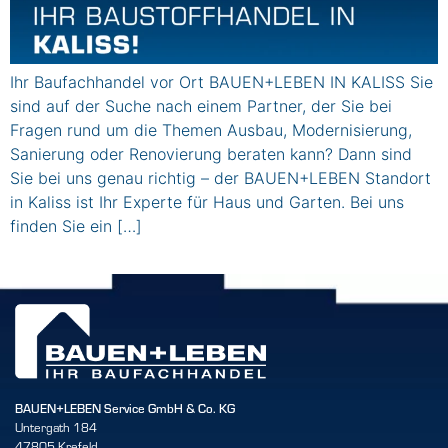
Ihr Baufachhandel vor Ort BAUEN+LEBEN IN KALISS Sie
sind auf der Suche nach einem Partner, der Sie bei
Fragen rund um die Themen Ausbau, Modernisierung,
Sanierung oder Renovierung beraten kann? Dann sind
Sie bei uns genau richtig – der BAUEN+LEBEN Standort
in Kaliss ist Ihr Experte für Haus und Garten. Bei uns
finden Sie ein […]
BAUEN+LEBEN Service GmbH & Co. KG
Untergath 184
47805 Krefeld