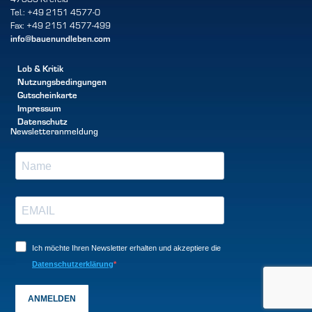
Tel.: +49 2151 4577-0
Fax: +49 2151 4577-499
info@bauenundleben.com
Lob & Kritik
Nutzungsbedingungen
Gutscheinkarte
Impressum
Datenschutz
Newsletteranmeldung
Ich möchte Ihren Newsletter erhalten und akzeptiere die
Datenschutzerklärung
ANMELDEN