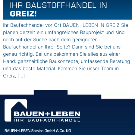
Ihr Baufachhandel vor Ort BAUEN+LEBEN IN GREIZ Sie
planen derzeit ein umfangreiches Bauprojekt und sind
noch auf der Suche nach dem geeigneten
Baufachhandel an Ihrer Seite? Dann sind Sie bei uns
genau richtig. Bei uns bekommen Sie alles aus einer
Hand: ganzheitliche Baukonzepte, umfassende Beratung
und das beste Material. Kommen Sie unser Team in
Greiz, […]
BAUEN+LEBEN Service GmbH & Co. KG