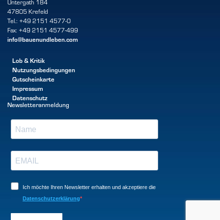
Untergath 184
47805 Krefeld
Tel.: +49 2151 4577-0
Fax: +49 2151 4577-499
info@bauenundleben.com
Lob & Kritik
Nutzungsbedingungen
Gutscheinkarte
Impressum
Datenschutz
Newsletteranmeldung
Ich möchte Ihren Newsletter erhalten und akzeptiere die
Datenschutzerklärung