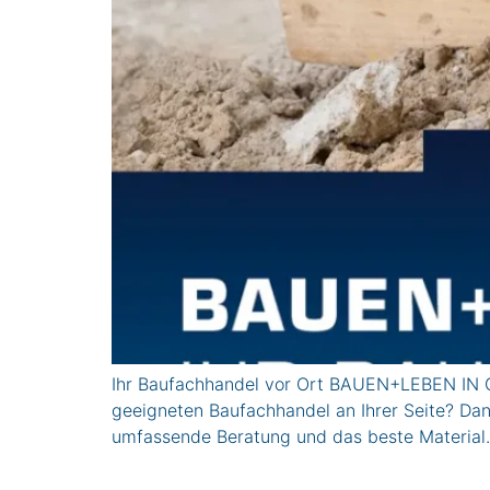
Ihr Baufachhandel vor Ort BAUEN+LEBEN IN GR
geeigneten Baufachhandel an Ihrer Seite? Dan
umfassende Beratung und das beste Material.