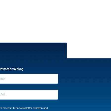
letteranmeldung
ch möchte Ihren Newsletter erhalten und