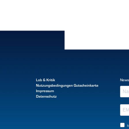
Lob & Kritik
News
Nutzungsbedingungen
Gutscheinkarte
Impressum
Datenschutz
I