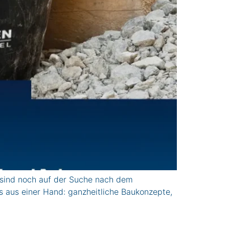
 sind noch auf der Suche nach dem
s aus einer Hand: ganzheitliche Baukonzepte,