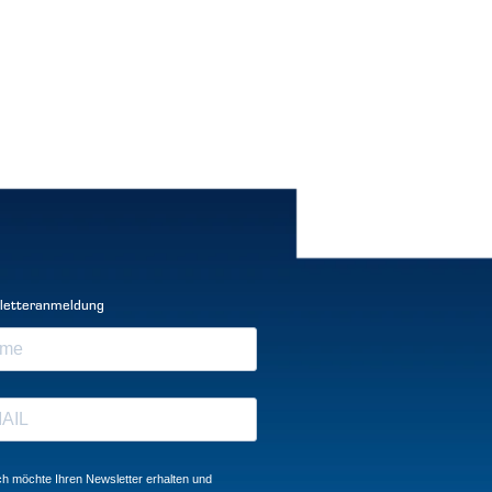
letteranmeldung
ch möchte Ihren Newsletter erhalten und