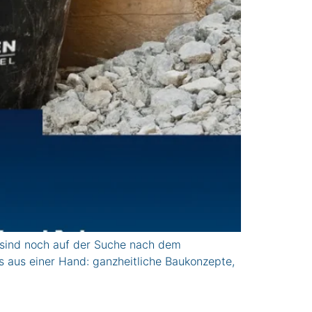
 sind noch auf der Suche nach dem
s aus einer Hand: ganzheitliche Baukonzepte,