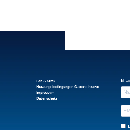
Lob & Kritik
News
Nutzungsbedingungen
Gutscheinkarte
Impressum
Datenschutz
I