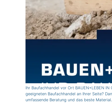
Ihr Baufachhandel vor Ort BAUEN+LEBEN IN GR
geeigneten Baufachhandel an Ihrer Seite? Dan
umfassende Beratung und das beste Material.