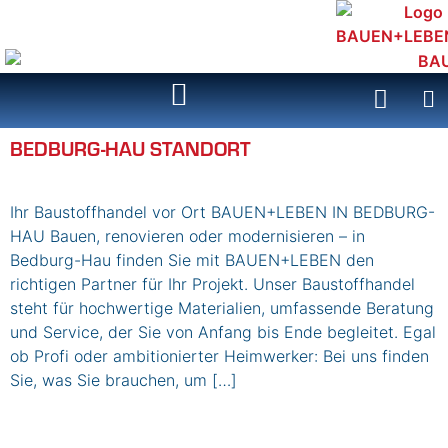
Inhalt
springen
BEDBURG-HAU STANDORT
Ihr Baustoffhandel vor Ort BAUEN+LEBEN IN BEDBURG-
HAU Bauen, renovieren oder modernisieren – in
Bedburg-Hau finden Sie mit BAUEN+LEBEN den
richtigen Partner für Ihr Projekt. Unser Baustoffhandel
steht für hochwertige Materialien, umfassende Beratung
und Service, der Sie von Anfang bis Ende begleitet. Egal
ob Profi oder ambitionierter Heimwerker: Bei uns finden
Sie, was Sie brauchen, um […]