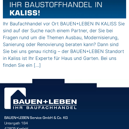
Ihr Baufachhandel vor Ort BAUEN+LEBEN IN KALISS Sie
sind auf der Suche nach einem Partner, der Sie bei
Fragen rund um die Themen Ausbau, Modernisierung,
Sanierung oder Renovierung beraten kann? Dann sind
Sie bei uns genau richtig – der BAUEN+LEBEN Standort
in Kaliss ist Ihr Experte für Haus und Garten. Bei uns
finden Sie ein […]
BAUEN+LEBEN Service GmbH & Co. KG
Untergath 184
47805 Krefeld