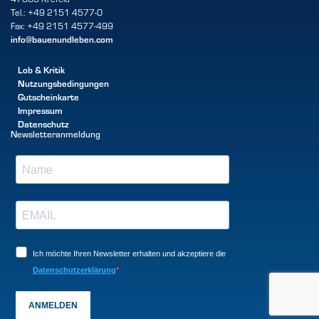
Tel.: +49 2151 4577-0
Fax: +49 2151 4577-499
info@bauenundleben.com
Lob & Kritik
Nutzungsbedingungen
Gutscheinkarte
Impressum
Datenschutz
Newsletteranmeldung
Ich möchte Ihren Newsletter erhalten und akzeptiere die
Datenschutzerklärung
ANMELDEN