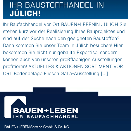
Ihr Baufachhandel vor Ort BAUEN+LEBENIN JÜLICH Sie
stehen kurz vor der Realisierung Ihres Bauprojektes und
sind auf der Suche nach den geeigneten Baustoffen?
Dann kommen Sie unser Team in Jülich besuchen! Hier
bekommen Sie nicht nur geballte Expertise, sondern
können auch von unseren großflächigen Ausstellungen
profitieren! AkTUELLES & AKTIONEN SORTIMENT VOR
ORT Bodenbeläge Fliesen GaLa-Ausstellung […]
BAUEN+LEBEN Service GmbH & Co. KG