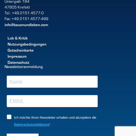
Untergath 184
47805 Krefeld
Tel.: +49 2151 4577-0
Fax: +49 2151 4577-499
info@bauenundleben.com
Lob & Kritik
Nutzungsbedingungen
Gutscheinkarte
Impressum
Datenschutz
Newsletteranmeldung
Ich möchte Ihren Newsletter erhalten und akzeptiere die
Datenschutzerklärung