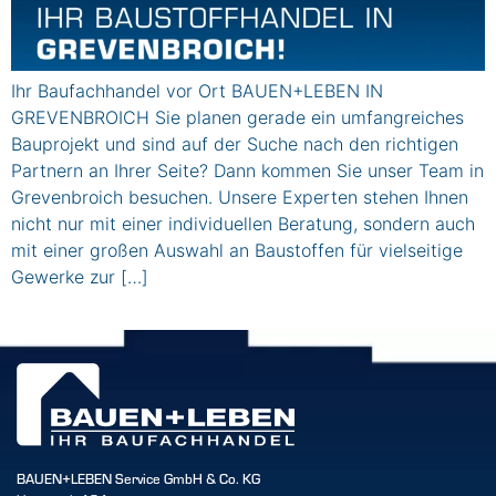
Ihr Baufachhandel vor Ort BAUEN+LEBEN IN
GREVENBROICH Sie planen gerade ein umfangreiches
Bauprojekt und sind auf der Suche nach den richtigen
Partnern an Ihrer Seite? Dann kommen Sie unser Team in
Grevenbroich besuchen. Unsere Experten stehen Ihnen
nicht nur mit einer individuellen Beratung, sondern auch
mit einer großen Auswahl an Baustoffen für vielseitige
Gewerke zur […]
BAUEN+LEBEN Service GmbH & Co. KG