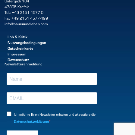
Untergath 184
47805 Krefeld
Tel.: +49 2151 4577-0
Fax: +49 2151 4577-499
info@bauenundleben.com
Lob & Kritik
Nutzungsbedingungen
Gutscheinkarte
Impressum
Datenschutz
Newsletteranmeldung
Ich möchte Ihren Newsletter erhalten und akzeptiere die
Datenschutzerklärung