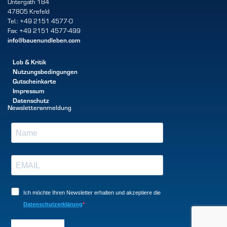
Untergath 184
47805 Krefeld
Tel.: +49 2151 4577-0
Fax: +49 2151 4577-499
info@bauenundleben.com
Lob & Kritik
Nutzungsbedingungen
Gutscheinkarte
Impressum
Datenschutz
Newsletteranmeldung
Ich möchte Ihren Newsletter erhalten und akzeptiere die
Datenschutzerklärung