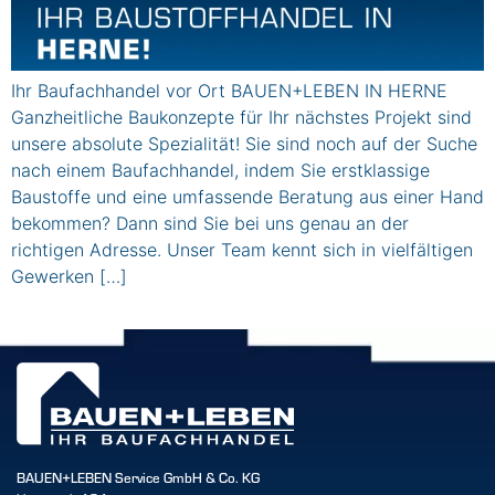
Ihr Baufachhandel vor Ort BAUEN+LEBEN IN HERNE
Ganzheitliche Baukonzepte für Ihr nächstes Projekt sind
unsere absolute Spezialität! Sie sind noch auf der Suche
nach einem Baufachhandel, indem Sie erstklassige
Baustoffe und eine umfassende Beratung aus einer Hand
bekommen? Dann sind Sie bei uns genau an der
richtigen Adresse. Unser Team kennt sich in vielfältigen
Gewerken […]
BAUEN+LEBEN Service GmbH & Co. KG