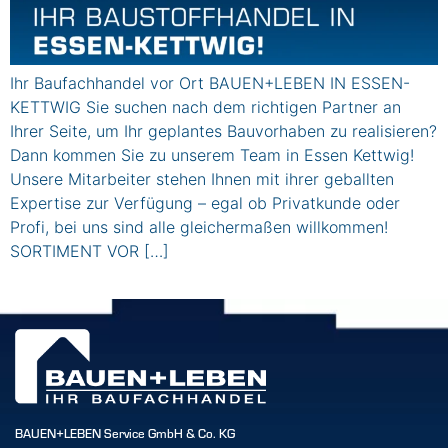
Ihr Baufachhandel vor Ort BAUEN+LEBEN IN ESSEN-
KETTWIG Sie suchen nach dem richtigen Partner an
Ihrer Seite, um Ihr geplantes Bauvorhaben zu realisieren?
Dann kommen Sie zu unserem Team in Essen Kettwig!
Unsere Mitarbeiter stehen Ihnen mit ihrer geballten
Expertise zur Verfügung – egal ob Privatkunde oder
Profi, bei uns sind alle gleichermaßen willkommen!
SORTIMENT VOR […]
BAUEN+LEBEN Service GmbH & Co. KG