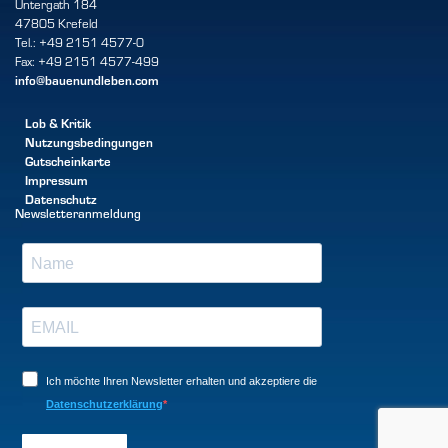
Untergath 184
47805 Krefeld
Tel.: +49 2151 4577-0
Fax: +49 2151 4577-499
info@bauenundleben.com
Lob & Kritik
Nutzungsbedingungen
Gutscheinkarte
Impressum
Datenschutz
Newsletteranmeldung
Ich möchte Ihren Newsletter erhalten und akzeptiere die
Datenschutzerklärung