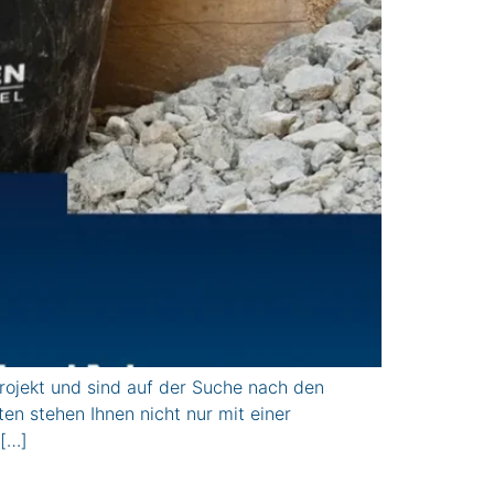
jekt und sind auf der Suche nach den
n stehen Ihnen nicht nur mit einer
 […]