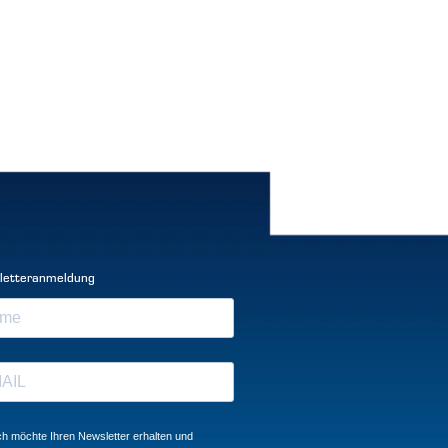
letteranmeldung
ch möchte Ihren Newsletter erhalten und