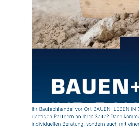
Ihr Baufachhandel vor Ort BAUEN+LEBEN IN 
richtigen Partnern an Ihrer Seite? Dann komm
individuellen Beratung, sondern auch mit eine