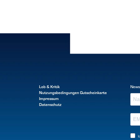
Lob & Kritik
News
Nutzungsbedingungen
Gutscheinkarte
Impressum
Datenschutz
I