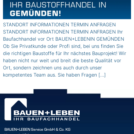
STANDORT INFORMATIONEN TERMIN ANFRAGEN
STANDORT INFORMATIONEN TERMIN ANFRAGEN Ihr
Baufachhandel vor Ort BAUEN+LEBENIN GEMÜNDEN
Ob Sie Privatkunde oder Profi sind, bei uns finden Sie
die richtigen Baustoffe für Ihr nächstes Bauprojekt! Wir
haben nicht nur weit und breit die beste Qualität vor
Ort, sondern zeichnen uns auch durch unser
kompetentes Team aus. Sie haben Fragen […]
BAUEN+LEBEN Service GmbH & Co. KG