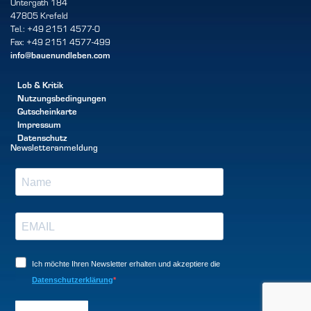
Untergath 184
47805 Krefeld
Tel.: +49 2151 4577-0
Fax: +49 2151 4577-499
info@bauenundleben.com
Lob & Kritik
Nutzungsbedingungen
Gutscheinkarte
Impressum
Datenschutz
Newsletteranmeldung
Ich möchte Ihren Newsletter erhalten und akzeptiere die
Datenschutzerklärung