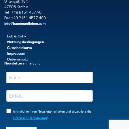
Untergath 184
47805 Krefeld
Tel.: +49 2151 4577-0
Fax: +49 2151 4577-499
info@bauenundleben.com
Lob & Kritik
Nutzungsbedingungen
Gutscheinkarte
Impressum
Datenschutz
Newsletteranmeldung
Ich möchte Ihren Newsletter erhalten und akzeptiere die
Datenschutzerklärung