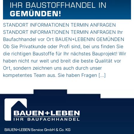
STANDORT INFORMATIONEN TERMIN ANFRAGEN
STANDORT INFORMATIONEN TERMIN ANFRAGEN Ihr
Baufachhandel vor Ort BAUEN+LEBENIN GEMÜNDEN
Ob Sie Privatkunde oder Profi sind, bei uns finden Sie
die richtigen Baustoffe für Ihr nächstes Bauprojekt! Wir
haben nicht nur weit und breit die beste Qualität vor
Ort, sondern zeichnen uns auch durch unser
kompetentes Team aus. Sie haben Fragen […]
BAUEN+LEBEN Service GmbH & Co. KG