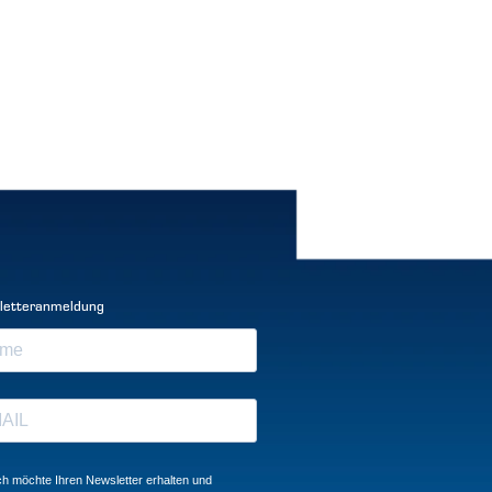
letteranmeldung
ch möchte Ihren Newsletter erhalten und