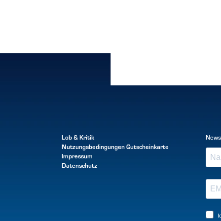
Lob & Kritik
News
Nutzungsbedingungen
Gutscheinkarte
Impressum
Datenschutz
I