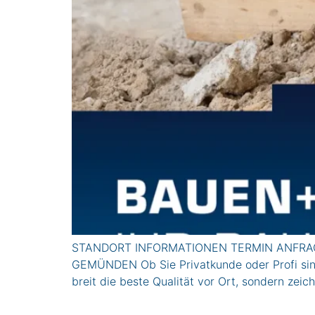
STANDORT INFORMATIONEN TERMIN ANFRAG
GEMÜNDEN Ob Sie Privatkunde oder Profi sind, 
breit die beste Qualität vor Ort, sondern ze