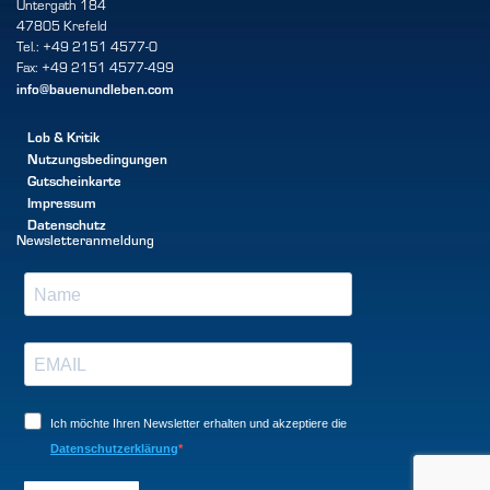
Untergath 184
47805 Krefeld
Tel.: +49 2151 4577-0
Fax: +49 2151 4577-499
info@bauenundleben.com
Lob & Kritik
Nutzungsbedingungen
Gutscheinkarte
Impressum
Datenschutz
Newsletteranmeldung
Ich möchte Ihren Newsletter erhalten und akzeptiere die
Datenschutzerklärung