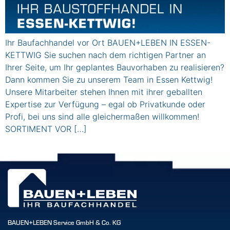
Ihr Baufachhandel vor Ort BAUEN+LEBEN IN ESSEN-
KETTWIG Sie suchen nach dem richtigen Partner an
Ihrer Seite, um Ihr geplantes Bauvorhaben zu realisieren?
Dann kommen Sie zu unserem Team in Essen Kettwig!
Unsere Mitarbeiter stehen Ihnen mit ihrer geballten
Expertise zur Verfügung – egal ob Privatkunde oder
Profi, bei uns sind alle gleichermaßen willkommen!
SORTIMENT VOR […]
BAUEN+LEBEN Service GmbH & Co. KG