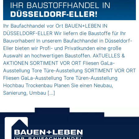
Ihr Baufachhandel vor Ort BAUEN+LEBEN IN
DÜSSELDORF-ELLER Wir liefern die Baustoffe für Ihr
Bauvorhaben! In unserem Baufachhandel in Düsseldorf-
Eller bieten wir Profi- und Privatkunden eine große
Auswahl an hochwertigen Baustoffen. AkTUELLES &
AKTIONEN SORTIMENT VOR ORT Fliesen GaLa-
Ausstellung Tore Türe-Ausstellung SORTIMENT VOR ORT
Fliesen GaLa-Ausstellung Tore Türen-Ausstellung
Hochbau Trockenbau Planen Sie einen Neubau,
Sanierung, Umbau […]