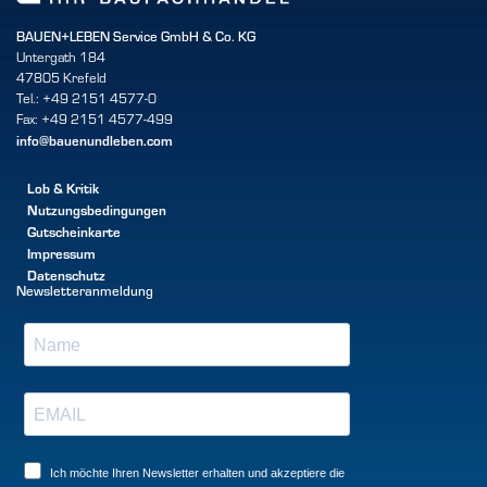
BAUEN+LEBEN Service GmbH & Co. KG
Untergath 184
47805 Krefeld
Tel.: +49 2151 4577-0
Fax: +49 2151 4577-499
info@bauenundleben.com
Lob & Kritik
Nutzungsbedingungen
Gutscheinkarte
Impressum
Datenschutz
Newsletteranmeldung
Ich möchte Ihren Newsletter erhalten und akzeptiere die