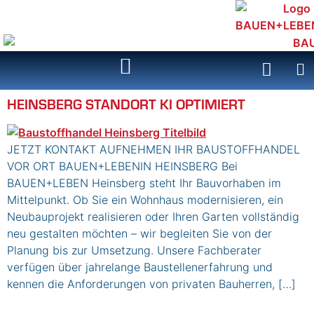
Inhalt
springen
HEINSBERG STANDORT KI OPTIMIERT
JETZT KONTAKT AUFNEHMEN IHR BAUSTOFFHANDEL
VOR ORT BAUEN+LEBENIN HEINSBERG Bei
BAUEN+LEBEN Heinsberg steht Ihr Bauvorhaben im
Mittelpunkt. Ob Sie ein Wohnhaus modernisieren, ein
Neubauprojekt realisieren oder Ihren Garten vollständig
neu gestalten möchten – wir begleiten Sie von der
Planung bis zur Umsetzung. Unsere Fachberater
verfügen über jahrelange Baustellenerfahrung und
kennen die Anforderungen von privaten Bauherren, […]