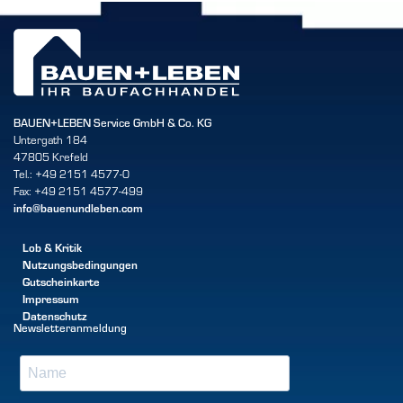
BAUEN+LEBEN Service GmbH & Co. KG
Untergath 184
47805 Krefeld
Tel.: +49 2151 4577-0
Fax: +49 2151 4577-499
info@bauenundleben.com
Lob & Kritik
Nutzungsbedingungen
Gutscheinkarte
Impressum
Datenschutz
Newsletteranmeldung