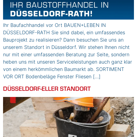
Ihr Baufachhandel vor Ort BAUEN+LEBEN IN
DÜSSELDORF-RATH Sie sind dabei, ein umfassendes
Bauprojekt zu realisieren? Dann besuchen Sie uns an
unserem Standort in Düsseldorf. Wir stehen Ihnen nicht
nur mit einer umfassenden Beratung zur Seite, sondern
heben uns mit unseren Serviceleistungen auch ganz klar
von einem herkömmlichen Baumarkt ab. SORTIMENT
VOR ORT Bodenbeläge Fenster Fliesen […]
DÜSSELDORF-ELLER STANDORT