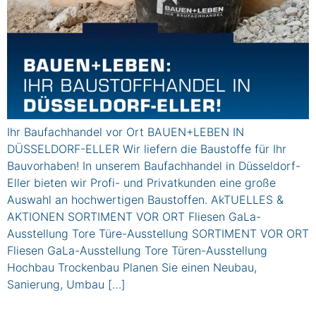
Ihr Baufachhandel vor Ort BAUEN+LEBEN IN
DÜSSELDORF-ELLER Wir liefern die Baustoffe für Ihr
Bauvorhaben! In unserem Baufachhandel in Düsseldorf-
Eller bieten wir Profi- und Privatkunden eine große
Auswahl an hochwertigen Baustoffen. AkTUELLES &
AKTIONEN SORTIMENT VOR ORT Fliesen GaLa-
Ausstellung Tore Türe-Ausstellung SORTIMENT VOR ORT
Fliesen GaLa-Ausstellung Tore Türen-Ausstellung
Hochbau Trockenbau Planen Sie einen Neubau,
Sanierung, Umbau […]