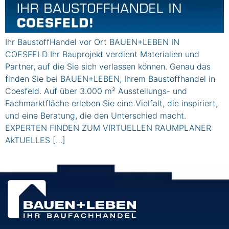
Ihr BaustoffHandel vor Ort BAUEN+LEBEN IN
COESFELD Ihr Bauprojekt verdient Materialien und
Partner, auf die Sie sich verlassen können. Genau das
finden Sie bei BAUEN+LEBEN, Ihrem Baustoffhandel in
Coesfeld. Auf über 3.000 m² Ausstellungs- und
Fachmarktfläche erleben Sie eine Vielfalt, die inspiriert,
und eine Beratung, die den Unterschied macht.
EXPERTEN FINDEN ZUM VIRTUELLEN RAUMPLANER
AkTUELLES […]