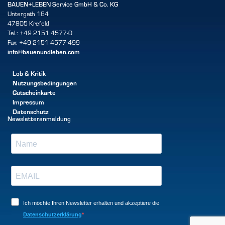
BAUEN+LEBEN Service GmbH & Co. KG
Untergath 184
47805 Krefeld
Tel.: +49 2151 4577-0
Fax: +49 2151 4577-499
info@bauenundleben.com
Lob & Kritik
Nutzungsbedingungen
Gutscheinkarte
Impressum
Datenschutz
Newsletteranmeldung
Ich möchte Ihren Newsletter erhalten und akzeptiere die
Datenschutzerklärung