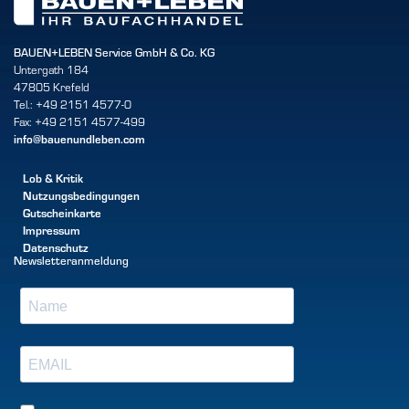
BAUEN+LEBEN Service GmbH & Co. KG
Untergath 184
47805 Krefeld
Tel.: +49 2151 4577-0
Fax: +49 2151 4577-499
info@bauenundleben.com
Lob & Kritik
Nutzungsbedingungen
Gutscheinkarte
Impressum
Datenschutz
Newsletteranmeldung