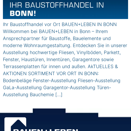
Ihr Baustoffhandel vor Ort BAUEN+LEBEN IN BONN
Willkommen bei BAUEN+LEBEN in Bonn – Ihrem
Ansprechpartner für Baustoffe, Bauelemente und
moderne Wohnraumgestaltung. Entdecken Sie in unserer
Ausstellung hochwertige Fliesen, Vinylböden, Parkett,
Fenster, Haustüren, Innentüren, Garagentore sowie
Terrassenplatten für innen und außen. AkTUELLES &
AKTIONEN SORTIMENT VOR ORT IN BONN:
Bodenbeläge Fenster-Ausstellung Fliesen-Ausstellung
GaLa-Ausstellung Garagentor-Ausstellung Türen-
Ausstellung Bauchemie […]