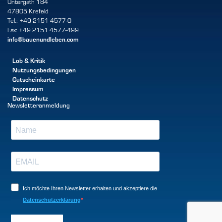
Untergath 184
47805 Krefeld
Tel.: +49 2151 4577-0
Fax: +49 2151 4577-499
info@bauenundleben.com
Lob & Kritik
Nutzungsbedingungen
Gutscheinkarte
Impressum
Datenschutz
Newsletteranmeldung
Ich möchte Ihren Newsletter erhalten und akzeptiere die
Datenschutzerklärung