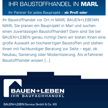
Ihr Baustoffhandel vor Ort in MARL BAUEN+LEBENIN
MARL Sie planen ein Bauprojekt in Marl und suchen
einen zuverlässigen Baustoffhandel? Dann sind Sie bei
BAUEN+LEBEN genau richtig! Denn wir bieten Ihnen eine
große Auswahl an hochwertigen Baustoffen und stehen
Ihnen mit fachkundiger Beratung zur Seite – egal, ob
Neubau, Sanierung oder Modernisierung. Als erfahrener
Baustoffhandel wissen […]
BAUEN+LEBEN Service GmbH & Co. KG