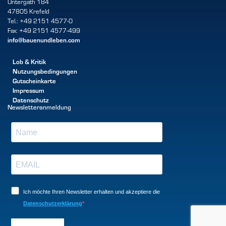
Untergath 184
47805 Krefeld
Tel.: +49 2151 4577-0
Fax: +49 2151 4577-499
info@bauenundleben.com
Lob & Kritik
Nutzungsbedingungen
Gutscheinkarte
Impressum
Datenschutz
Newsletteranmeldung
Ich möchte Ihren Newsletter erhalten und akzeptiere die
Datenschutzerklärung