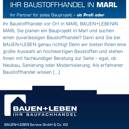
Ihr Baustoffhandel vor Ort in MARL BAUEN+LEBENIN
MARL Sie planen ein Bauprojekt in Marl und suchen
einen zuverlässigen Baustoffhandel? Dann sind Sie bei
BAUEN+LEBEN genau richtig! Denn wir bieten Ihnen eine
große Auswahl an hochwertigen Baustoffen und stehen
Ihnen mit fachkundiger Beratung zur Seite – egal, ob
Neubau, Sanierung oder Modernisierung. Als erfahrener
Baustoffhandel wissen […]
BAUEN+LEBEN Service GmbH & Co. KG