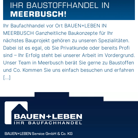
Ihr Baufachhandel vor Ort BAUEN+LEBEN IN
MEERBUSCH Ganzheitliche Baukonzepte für Ihr
nächstes Bauprojekt gehören zu unseren Spezialitäten.
Dabei ist es egal, ob Sie Privatkunde oder bereits Profi
sind – Ihr Erfolg steht bei unserer Arbeit im Vordergrund.
Unser Team in Meerbusch berät Sie gerne zu Baustoffen
und Co. Kommen Sie uns einfach besuchen und erfahren
[…]
BAUEN+LEBEN Service GmbH & Co. KG