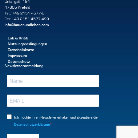
Untergath 184
47805 Krefeld
Tel.: +49 2151 4577-0
Fax: +49 2151 4577-499
info@bauenundleben.com
Lob & Kritik
Nutzungsbedingungen
Gutscheinkarte
Impressum
Datenschutz
Newsletteranmeldung
Ich möchte Ihren Newsletter erhalten und akzeptiere die
Datenschutzerklärung