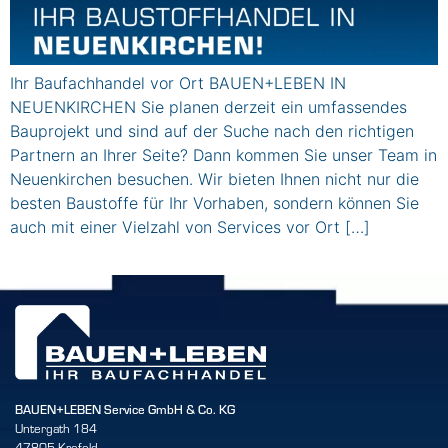
Ihr Baufachhandel vor Ort BAUEN+LEBEN IN
NEUENKIRCHEN Sie planen derzeit ein umfassendes
Bauprojekt und sind auf der Suche nach den richtigen
Partnern an Ihrer Seite? Dann kommen Sie unser Team in
Neuenkirchen besuchen. Wir bieten Ihnen nicht nur die
besten Baustoffe für Ihr Vorhaben, sondern können Sie
auch mit einer Vielzahl von Services vor Ort […]
BAUEN+LEBEN Service GmbH & Co. KG
Untergath 184
47805 Krefeld