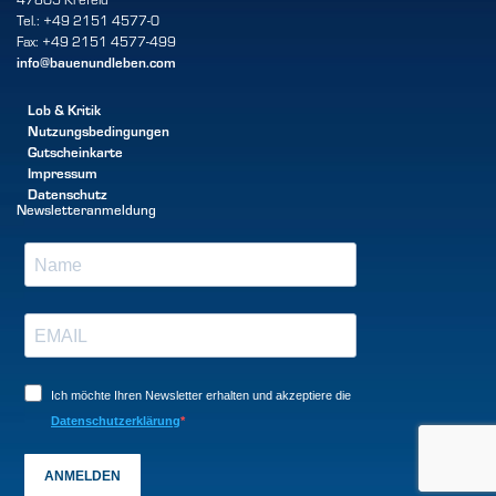
Tel.: +49 2151 4577-0
Fax: +49 2151 4577-499
info@bauenundleben.com
Lob & Kritik
Nutzungsbedingungen
Gutscheinkarte
Impressum
Datenschutz
Newsletteranmeldung
Ich möchte Ihren Newsletter erhalten und akzeptiere die
Datenschutzerklärung
ANMELDEN