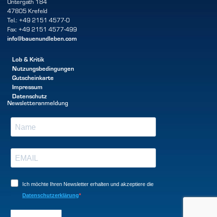
Untergath 184
47805 Krefeld
Tel.: +49 2151 4577-0
Fax: +49 2151 4577-499
info@bauenundleben.com
Lob & Kritik
Nutzungsbedingungen
Gutscheinkarte
Impressum
Datenschutz
Newsletteranmeldung
Ich möchte Ihren Newsletter erhalten und akzeptiere die
Datenschutzerklärung