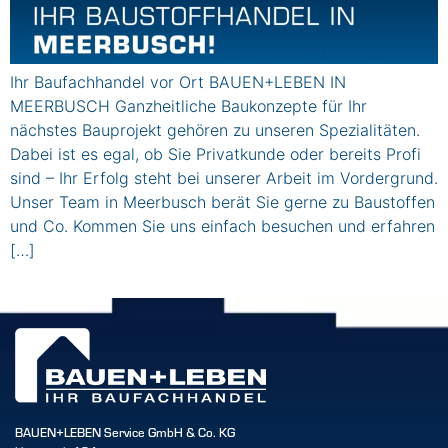
Ihr Baufachhandel vor Ort BAUEN+LEBEN IN
MEERBUSCH Ganzheitliche Baukonzepte für Ihr
nächstes Bauprojekt gehören zu unseren Spezialitäten.
Dabei ist es egal, ob Sie Privatkunde oder bereits Profi
sind – Ihr Erfolg steht bei unserer Arbeit im Vordergrund.
Unser Team in Meerbusch berät Sie gerne zu Baustoffen
und Co. Kommen Sie uns einfach besuchen und erfahren
[…]
BAUEN+LEBEN Service GmbH & Co. KG