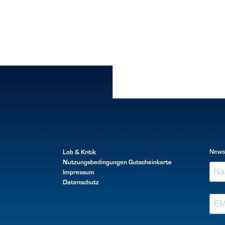
Lob & Kritik
News
Nutzungsbedingungen
Gutscheinkarte
Impressum
Datenschutz