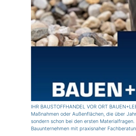
IHR BAUSTOFFHANDEL VOR ORT BAUEN+LEBEN I
Maßnahmen oder Außenflächen, die über Jahre 
sondern schon bei den ersten Materialfragen
Bauunternehmen mit praxisnaher Fachberatun