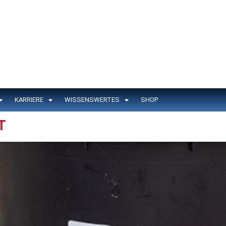
KARRIERE
WISSENSWERTES
SHOP
T