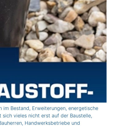
m Bestand, Erweiterungen, energetische
ch vieles nicht erst auf der Baustelle,
 Bauherren, Handwerksbetriebe und