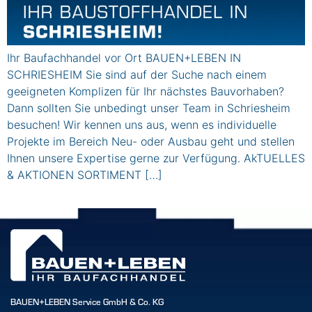
Ihr Baufachhandel vor Ort BAUEN+LEBEN IN
SCHRIESHEIM Sie sind auf der Suche nach einem
geeigneten Komplizen für Ihr nächstes Bauvorhaben?
Dann sollten Sie unbedingt unser Team in Schriesheim
besuchen! Wir kennen uns aus, wenn es individuelle
Projekte im Bereich Neu- oder Ausbau geht und stellen
Ihnen unsere Expertise gerne zur Verfügung. AkTUELLES
& AKTIONEN SORTIMENT […]
BAUEN+LEBEN Service GmbH & Co. KG