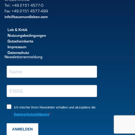
Tel.: +49 2151 4577-0
Fax: +49 2151 4577-499
info@bauenundleben.com
Lob & Kritik
Nutzungsbedingungen
Gutscheinkarte
Impressum
Datenschutz
Newsletteranmeldung
Ich möchte Ihren Newsletter erhalten und akzeptiere die
Datenschutzerklärung
ANMELDEN