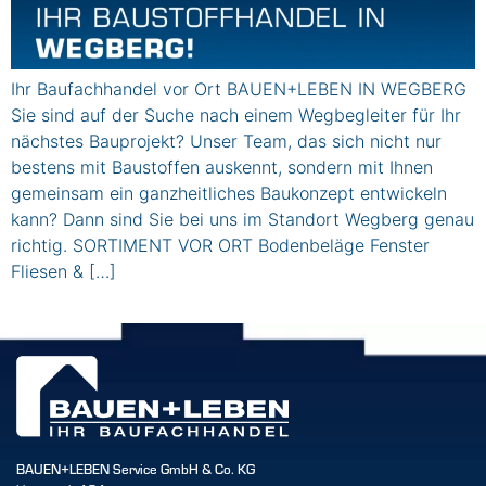
Ihr Baufachhandel vor Ort BAUEN+LEBEN IN WEGBERG
Sie sind auf der Suche nach einem Wegbegleiter für Ihr
nächstes Bauprojekt? Unser Team, das sich nicht nur
bestens mit Baustoffen auskennt, sondern mit Ihnen
gemeinsam ein ganzheitliches Baukonzept entwickeln
kann? Dann sind Sie bei uns im Standort Wegberg genau
richtig. SORTIMENT VOR ORT Bodenbeläge Fenster
Fliesen & […]
BAUEN+LEBEN Service GmbH & Co. KG