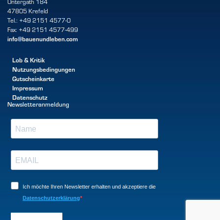
Untergath 184
47805 Krefeld
Tel.: +49 2151 4577-0
Fax: +49 2151 4577-499
info@bauenundleben.com
Lob & Kritik
Nutzungsbedingungen
Gutscheinkarte
Impressum
Datenschutz
Newsletteranmeldung
Ich möchte Ihren Newsletter erhalten und akzeptiere die
Datenschutzerklärung