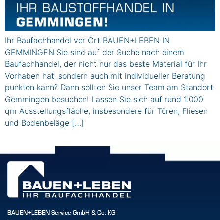
Ihr Baufachhandel vor Ort BAUEN+LEBEN IN
GEMMINGEN Sie sind auf der Suche nach einem
Baufachhandel, der nicht nur das beste Material für Ihr
Vorhaben hat, sondern auch mit individueller Beratung
punkten kann? Dann sollten Sie unser Team am Standort
Gemmingen besuchen! Lassen Sie sich auf rund 1.000
qm Ausstellungsfläche, insbesondere für Türen, Fliesen
und Bodenbeläge […]
BAUEN+LEBEN Service GmbH & Co. KG