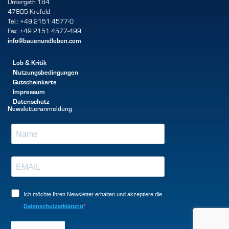
Untergath 184
47805 Krefeld
Tel.: +49 2151 4577-0
Fax: +49 2151 4577-499
info@bauenundleben.com
Lob & Kritik
Nutzungsbedingungen
Gutscheinkarte
Impressum
Datenschutz
Newsletteranmeldung
Ich möchte Ihren Newsletter erhalten und akzeptiere die
Datenschutzerklärung