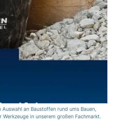
 Auswahl an Baustoffen rund ums Bauen,
er Werkzeuge in unserem großen Fachmarkt.