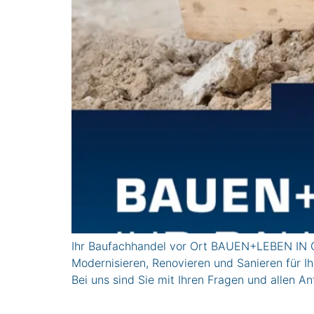
Ihr Baufachhandel vor Ort BAUEN+LEBEN IN 
Modernisieren, Renovieren und Sanieren für 
Bei uns sind Sie mit Ihren Fragen und allen A