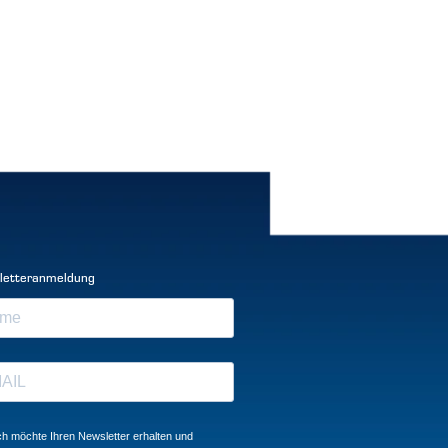
letteranmeldung
ch möchte Ihren Newsletter erhalten und