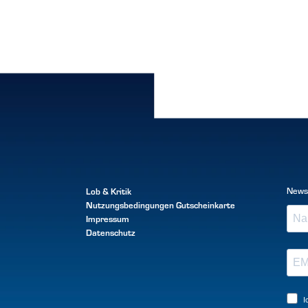
Lob & Kritik
News
Nutzungsbedingungen
Gutscheinkarte
Impressum
Datenschutz
I