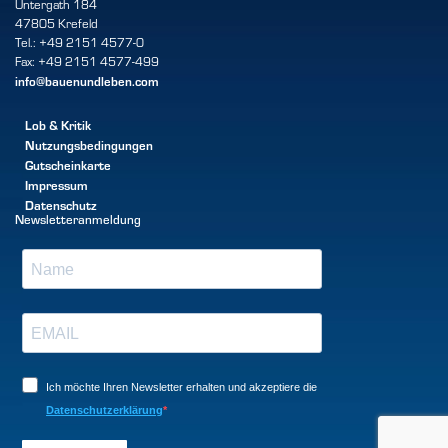
Untergath 184
47805 Krefeld
Tel.: +49 2151 4577-0
Fax: +49 2151 4577-499
info@bauenundleben.com
Lob & Kritik
Nutzungsbedingungen
Gutscheinkarte
Impressum
Datenschutz
Newsletteranmeldung
Ich möchte Ihren Newsletter erhalten und akzeptiere die
Datenschutzerklärung