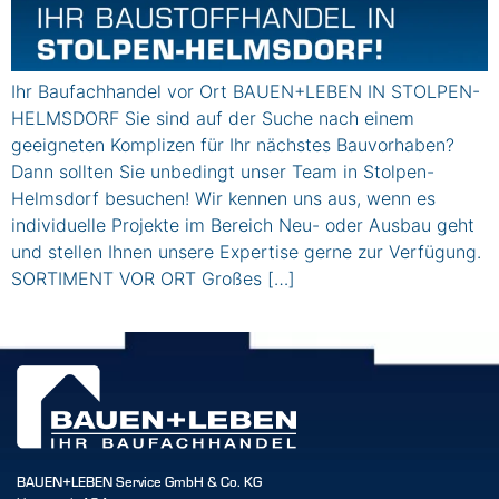
Ihr Baufachhandel vor Ort BAUEN+LEBEN IN STOLPEN-
HELMSDORF Sie sind auf der Suche nach einem
geeigneten Komplizen für Ihr nächstes Bauvorhaben?
Dann sollten Sie unbedingt unser Team in Stolpen-
Helmsdorf besuchen! Wir kennen uns aus, wenn es
individuelle Projekte im Bereich Neu- oder Ausbau geht
und stellen Ihnen unsere Expertise gerne zur Verfügung.
SORTIMENT VOR ORT Großes […]
BAUEN+LEBEN Service GmbH & Co. KG