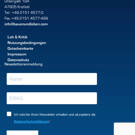
Untergath 184
47805 Krefeld
Tel.: +49 2151 4577-0
Fax: +49 2151 4577-499
info@bauenundleben.com
Lob & Kritik
Nutzungsbedingungen
Gutscheinkarte
Impressum
Datenschutz
Newsletteranmeldung
Ich möchte Ihren Newsletter erhalten und akzeptiere die
Datenschutzerklärung