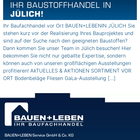
Ihr Baufachhandel vor Ort BAUEN+LEBENIN JÜLICH Sie
stehen kurz vor der Realisierung Ihres Bauprojektes und
sind auf der Suche nach den geeigneten Baustoffen?
Dann kommen Sie unser Team in Jülich besuchen! Hier
bekommen Sie nicht nur geballte Expertise, sondern
können auch von unseren großflächigen Ausstellungen
profitieren! AkTUELLES & AKTIONEN SORTIMENT VOR
ORT Bodenbeläge Fliesen GaLa-Ausstellung […]
BAUEN+LEBEN Service GmbH & Co. KG