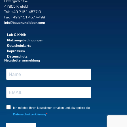
Untergath 184
47805 Krefeld
Tel.: +49 2151 4577-0
Fax: +49 2151 4577-499
info@bauenundleben.com
Lob & Kritik
Nutzungsbedingungen
Gutscheinkarte
Impressum
Datenschutz
Newsletteranmeldung
Ich möchte Ihren Newsletter erhalten und akzeptiere die
Datenschutzerklärung