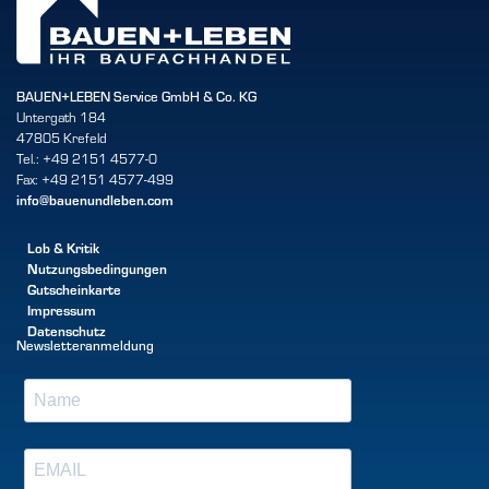
BAUEN+LEBEN Service GmbH & Co. KG
Untergath 184
47805 Krefeld
Tel.: +49 2151 4577-0
Fax: +49 2151 4577-499
info@bauenundleben.com
Lob & Kritik
Nutzungsbedingungen
Gutscheinkarte
Impressum
Datenschutz
Newsletteranmeldung