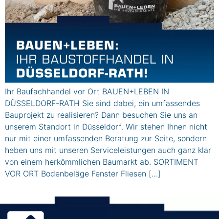
Ihr Baufachhandel vor Ort BAUEN+LEBEN IN
DÜSSELDORF-RATH Sie sind dabei, ein umfassendes
Bauprojekt zu realisieren? Dann besuchen Sie uns an
unserem Standort in Düsseldorf. Wir stehen Ihnen nicht
nur mit einer umfassenden Beratung zur Seite, sondern
heben uns mit unseren Serviceleistungen auch ganz klar
von einem herkömmlichen Baumarkt ab. SORTIMENT
VOR ORT Bodenbeläge Fenster Fliesen […]