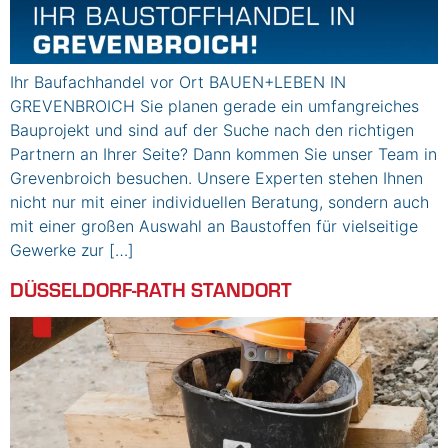
Ihr Baufachhandel vor Ort BAUEN+LEBEN IN
GREVENBROICH Sie planen gerade ein umfangreiches
Bauprojekt und sind auf der Suche nach den richtigen
Partnern an Ihrer Seite? Dann kommen Sie unser Team in
Grevenbroich besuchen. Unsere Experten stehen Ihnen
nicht nur mit einer individuellen Beratung, sondern auch
mit einer großen Auswahl an Baustoffen für vielseitige
Gewerke zur […]
DÜSSELDORF-RATH STANDORT