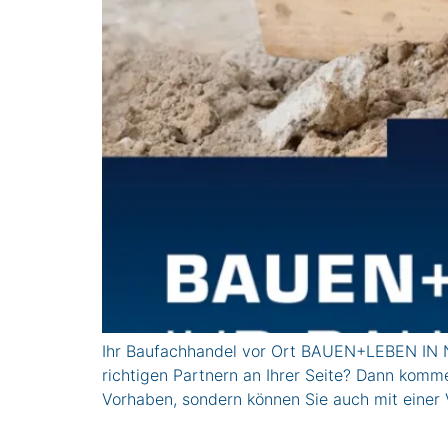
Ihr Baufachhandel vor Ort BAUEN+LEBEN IN N
richtigen Partnern an Ihrer Seite? Dann komme
Vorhaben, sondern können Sie auch mit einer V