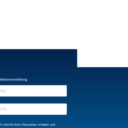
letteranmeldung
ch möchte Ihren Newsletter erhalten und