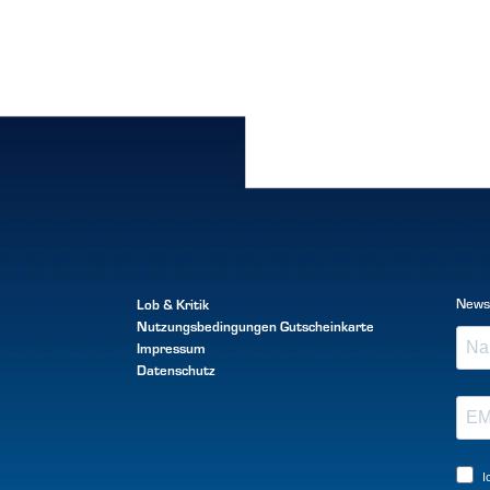
Lob & Kritik
News
Nutzungsbedingungen
Gutscheinkarte
Impressum
Datenschutz
I