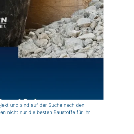
ekt und sind auf der Suche nach den
n nicht nur die besten Baustoffe für Ihr