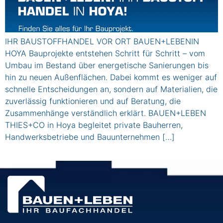
IHR BAUSTOFFHANDEL VOR ORT BAUEN+LEBENIN
HOYA Bauprojekte entstehen Schritt für Schritt – vom
Umbau im Bestand über energetische Sanierungen bis
hin zu neuen Außenflächen. Dabei kommt es weniger auf
schnelle Entscheidungen an, sondern auf Materialien, die
zuverlässig funktionieren und auf Beratung, die
Zusammenhänge verständlich erklärt. BAUEN+LEBEN
THIES+CO in Hoya begleitet private Bauherren,
Handwerksbetriebe und Bauunternehmen […]