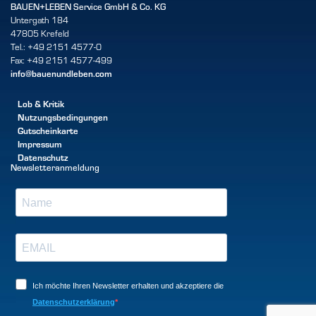
BAUEN+LEBEN Service GmbH & Co. KG
Untergath 184
47805 Krefeld
Tel.: +49 2151 4577-0
Fax: +49 2151 4577-499
info@bauenundleben.com
Lob & Kritik
Nutzungsbedingungen
Gutscheinkarte
Impressum
Datenschutz
Newsletteranmeldung
Ich möchte Ihren Newsletter erhalten und akzeptiere die
Datenschutzerklärung