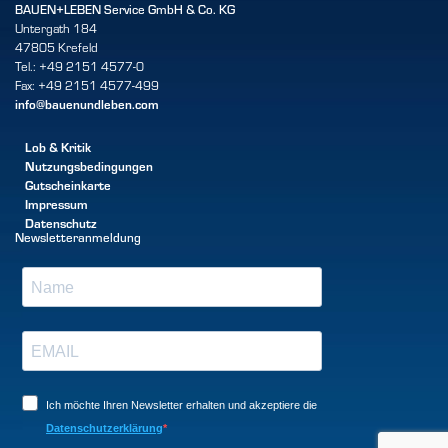
BAUEN+LEBEN Service GmbH & Co. KG
Untergath 184
47805 Krefeld
Tel.: +49 2151 4577-0
Fax: +49 2151 4577-499
info@bauenundleben.com
Lob & Kritik
Nutzungsbedingungen
Gutscheinkarte
Impressum
Datenschutz
Newsletteranmeldung
Ich möchte Ihren Newsletter erhalten und akzeptiere die
Datenschutzerklärung