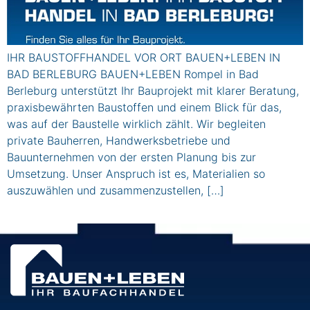
IHR BAUSTOFFHANDEL VOR ORT BAUEN+LEBEN IN
BAD BERLEBURG BAUEN+LEBEN Rompel in Bad
Berleburg unterstützt Ihr Bauprojekt mit klarer Beratung,
praxisbewährten Baustoffen und einem Blick für das,
was auf der Baustelle wirklich zählt. Wir begleiten
private Bauherren, Handwerksbetriebe und
Bauunternehmen von der ersten Planung bis zur
Umsetzung. Unser Anspruch ist es, Materialien so
auszuwählen und zusammenzustellen, […]