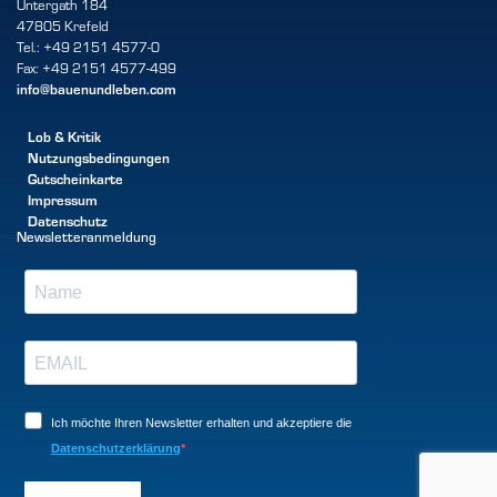
Untergath 184
47805 Krefeld
Tel.: +49 2151 4577-0
Fax: +49 2151 4577-499
info@bauenundleben.com
Lob & Kritik
Nutzungsbedingungen
Gutscheinkarte
Impressum
Datenschutz
Newsletteranmeldung
Ich möchte Ihren Newsletter erhalten und akzeptiere die
Datenschutzerklärung