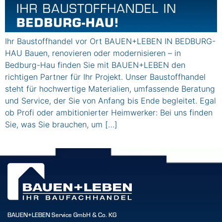
Ihr Baustoffhandel vor Ort BAUEN+LEBEN IN BEDBURG-
HAU Bauen, renovieren oder modernisieren – in
Bedburg-Hau finden Sie mit BAUEN+LEBEN den
richtigen Partner für Ihr Projekt. Unser Baustoffhandel
steht für hochwertige Materialien, umfassende Beratung
und Service, der Sie von Anfang bis Ende begleitet. Egal
ob Profi oder ambitionierter Heimwerker: Bei uns finden
Sie, was Sie brauchen, um […]
BAUEN+LEBEN Service GmbH & Co. KG