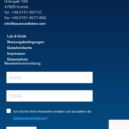
Untergath 184
47805 Krefeld
Tel.: +49 2151 4577-0
Fax: +49 2151 4577-499
info@bauenundleben.com
Lob & Kritik
Nutzungsbedingungen
Gutscheinkarte
Impressum
Datenschutz
Newsletteranmeldung
Ich möchte Ihren Newsletter erhalten und akzeptiere die
Datenschutzerklärung